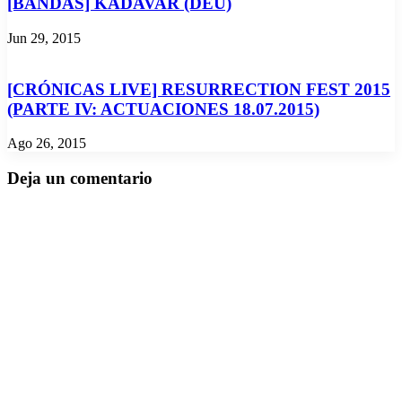
[BANDAS] KADAVAR (DEU)
Jun 29, 2015
[CRÓNICAS LIVE] RESURRECTION FEST 2015
(PARTE IV: ACTUACIONES 18.07.2015)
Ago 26, 2015
Deja un comentario