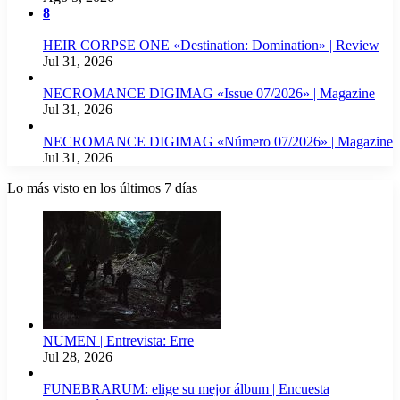
8
HEIR CORPSE ONE «Destination: Domination» | Review
Jul 31, 2026
NECROMANCE DIGIMAG «Issue 07/2026» | Magazine
Jul 31, 2026
NECROMANCE DIGIMAG «Número 07/2026» | Magazine
Jul 31, 2026
Lo más visto en los últimos 7 días
NUMEN | Entrevista: Erre
Jul 28, 2026
FUNEBRARUM: elige su mejor álbum | Encuesta