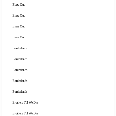
Blaze Out
Blaze Out
Blaze Out
Blaze Out
Borderlands
Borderlands
Borderlands
Borderlands
Borderlands
Brothers Till We Die
Brothers Till We Die