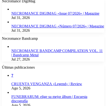
Necromance DigiMag
NECROMANCE DIGIMAG «Issue 07/2026» | Magazine
Jul 31, 2026
NECROMANCE DIGIMAG «Número 07/2026» | Magazine
Jul 31, 2026
Necromance Bandcamp
NECROMANCE BANDCAMP COMPILATION VOL. 11
| Bandcamp Metal
Jul 27, 2026
Últimas publicaciones
7
CRUENTA VENGANZA «Legend» | Review
Ago 5, 2026
FUNEBRARUM: elige su mejor álbum | Encuesta
discografía
Ago 5, 2026