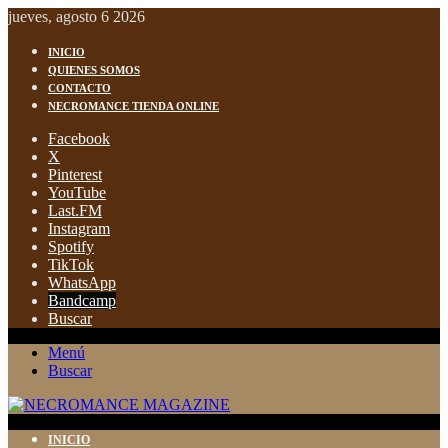
jueves, agosto 6 2026
INICIO
QUIENES SOMOS
CONTACTO
NECROMANCE TIENDA ONLINE
Facebook
X
Pinterest
YouTube
Last.FM
Instagram
Spotify
TikTok
WhatsApp
Bandcamp
Buscar
Menú
Buscar
INICIO