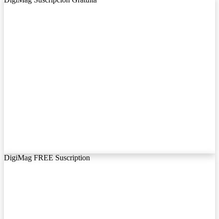
DigiMag FREE Suscription