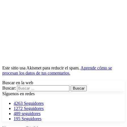
Este sitio usa Akismet para reducir el spam.
Aprende cómo se
procesan los datos de tus comentarios.
Buscar en la web
Buscar:
Síguenos en redes
4263
Seguidores
1272
Seguidores
489
seguidores
195
Seguidores