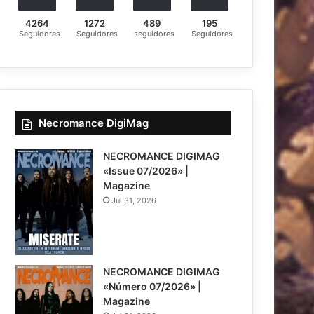
4264
1272
489
195
Seguidores
Seguidores
seguidores
Seguidores
Necromance DigiMag
NECROMANCE DIGIMAG
«Issue 07/2026» |
Magazine
Jul 31, 2026
NECROMANCE DIGIMAG
«Número 07/2026» |
Magazine