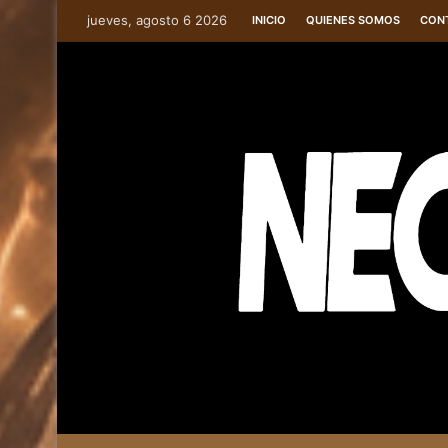
jueves, agosto 6 2026
INICIO
QUIENES SOMOS
CON