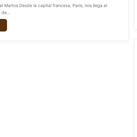
l Martos Desde la capital francesa, Paris, nos llega el
o de…