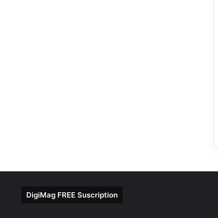
DigiMag FREE Suscription