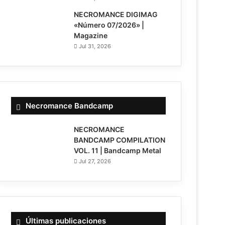
NECROMANCE DIGIMAG
«Número 07/2026» |
Magazine
Jul 31, 2026
Necromance Bandcamp
NECROMANCE
BANDCAMP COMPILATION
VOL. 11 | Bandcamp Metal
Jul 27, 2026
Últimas publicaciones