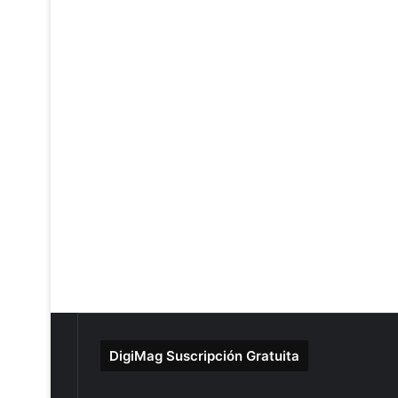
DigiMag Suscripción Gratuita