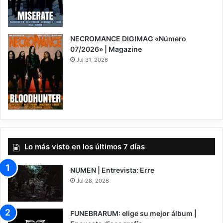
NECROMANCE DIGIMAG «Número
07/2026» | Magazine
Jul 31, 2026
Lo más visto en los últimos 7 días
NUMEN | Entrevista: Erre
Jul 28, 2026
FUNEBRARUM: elige su mejor álbum |