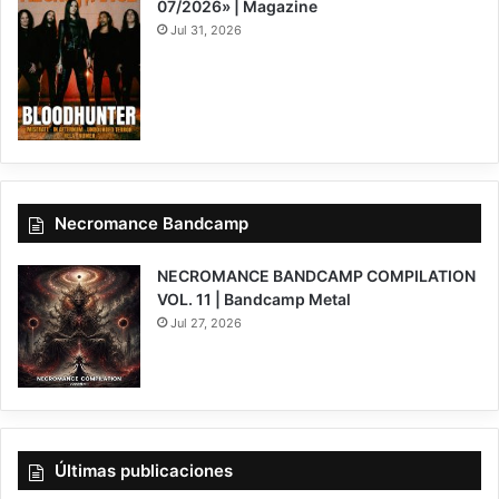
07/2026» | Magazine
Jul 31, 2026
Necromance Bandcamp
NECROMANCE BANDCAMP COMPILATION
VOL. 11 | Bandcamp Metal
Jul 27, 2026
Últimas publicaciones