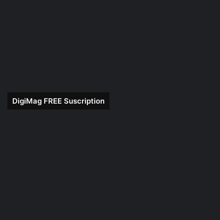
DigiMag FREE Suscription