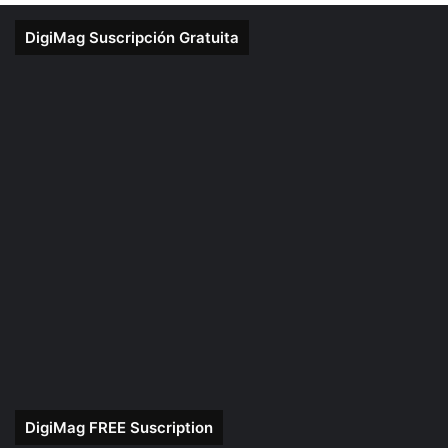
DigiMag Suscripción Gratuita
DigiMag FREE Suscription