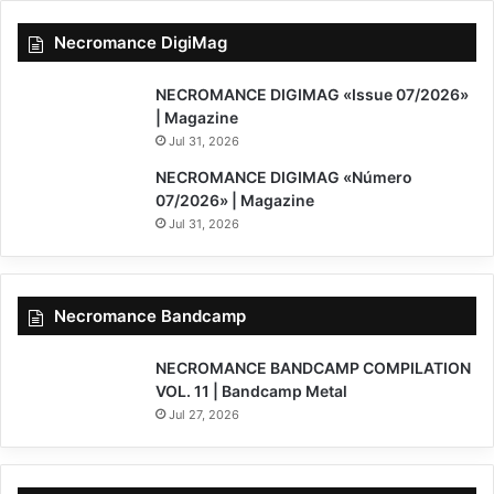
Necromance DigiMag
NECROMANCE DIGIMAG «Issue 07/2026»
| Magazine
Jul 31, 2026
NECROMANCE DIGIMAG «Número
07/2026» | Magazine
Jul 31, 2026
Necromance Bandcamp
NECROMANCE BANDCAMP COMPILATION
VOL. 11 | Bandcamp Metal
Jul 27, 2026