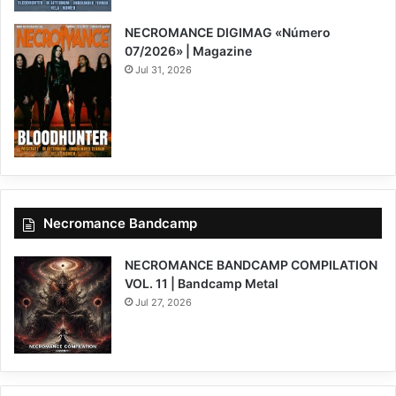
NECROMANCE DIGIMAG «Número
07/2026» | Magazine
Jul 31, 2026
Necromance Bandcamp
NECROMANCE BANDCAMP COMPILATION
VOL. 11 | Bandcamp Metal
Jul 27, 2026