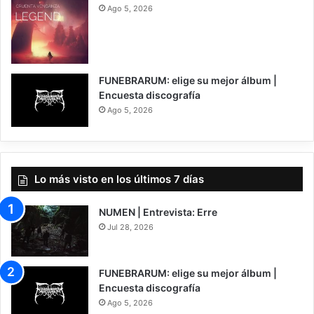
Ago 5, 2026
7
FUNEBRARUM: elige su mejor álbum |
Encuesta discografía
Ago 5, 2026
Lo más visto en los últimos 7 días
NUMEN | Entrevista: Erre
Jul 28, 2026
FUNEBRARUM: elige su mejor álbum |
Encuesta discografía
Ago 5, 2026