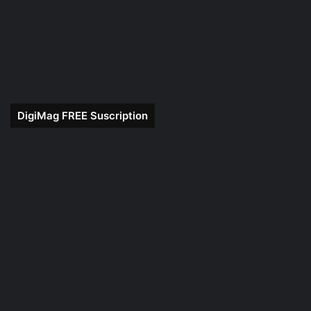
DigiMag FREE Suscription