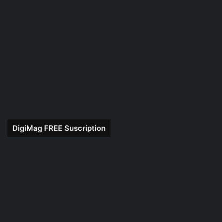
DigiMag FREE Suscription