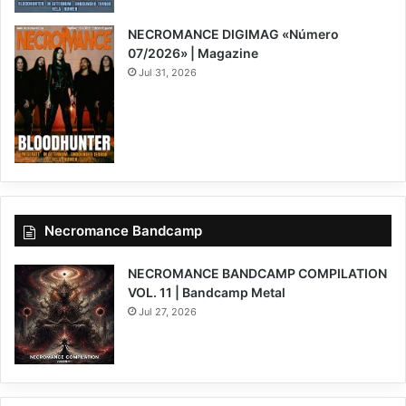
NECROMANCE DIGIMAG «Número
07/2026» | Magazine
Jul 31, 2026
Necromance Bandcamp
NECROMANCE BANDCAMP COMPILATION
VOL. 11 | Bandcamp Metal
Jul 27, 2026