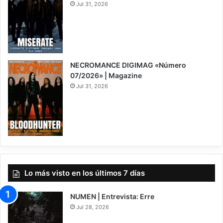
Jul 31, 2026
NECROMANCE DIGIMAG «Número
07/2026» | Magazine
Jul 31, 2026
Lo más visto en los últimos 7 días
NUMEN | Entrevista: Erre
Jul 28, 2026