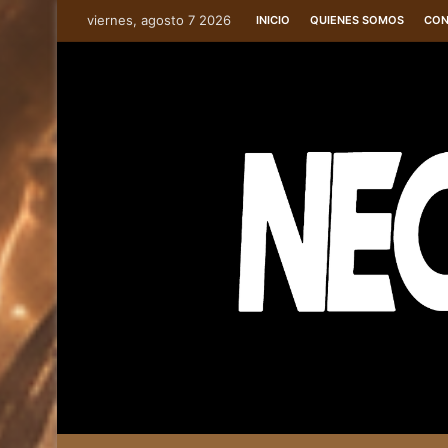
viernes, agosto 7 2026
INICIO
QUIENES SOMOS
CON