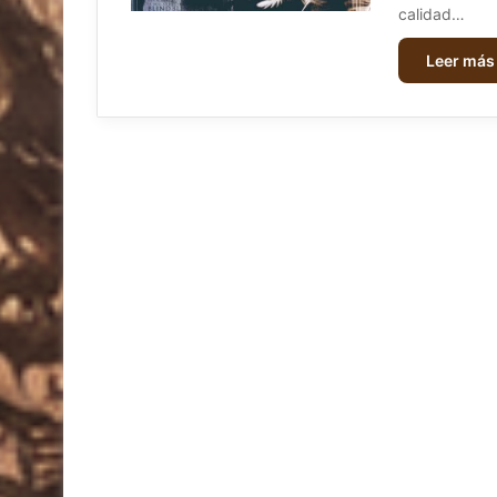
calidad…
Leer más