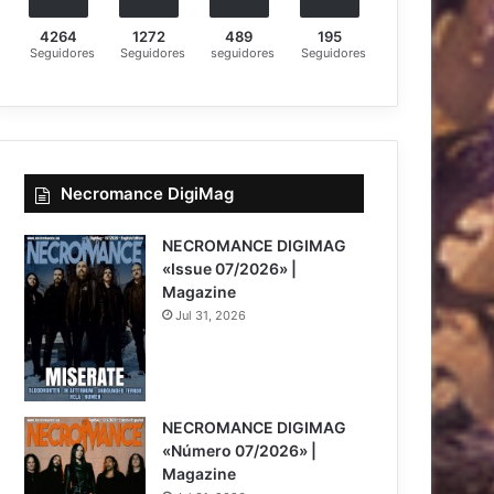
4264
1272
489
195
Seguidores
Seguidores
seguidores
Seguidores
Necromance DigiMag
NECROMANCE DIGIMAG
«Issue 07/2026» |
Magazine
Jul 31, 2026
NECROMANCE DIGIMAG
«Número 07/2026» |
Magazine