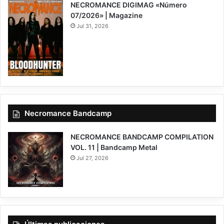
NECROMANCE DIGIMAG «Número
07/2026» | Magazine
Jul 31, 2026
Necromance Bandcamp
NECROMANCE BANDCAMP COMPILATION
VOL. 11 | Bandcamp Metal
Jul 27, 2026