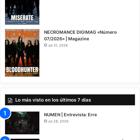
NECROMANCE DIGIMAG «Número
07/2026» | Magazine
Jul 31, 2026
Lo más visto en los últimos 7 días
NUMEN | Entrevista: Erre
Jul 28, 2026