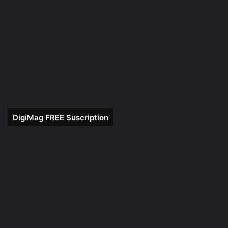
DigiMag FREE Suscription