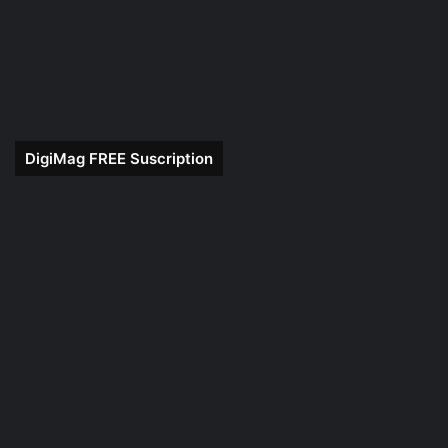
DigiMag FREE Suscription