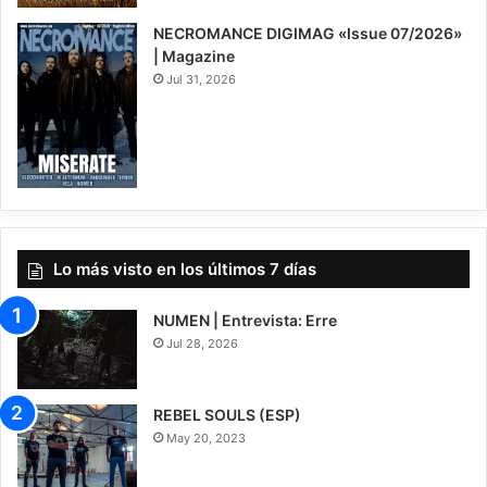
NECROMANCE DIGIMAG «Issue 07/2026»
| Magazine
Jul 31, 2026
Lo más visto en los últimos 7 días
NUMEN | Entrevista: Erre
Jul 28, 2026
REBEL SOULS (ESP)
May 20, 2023