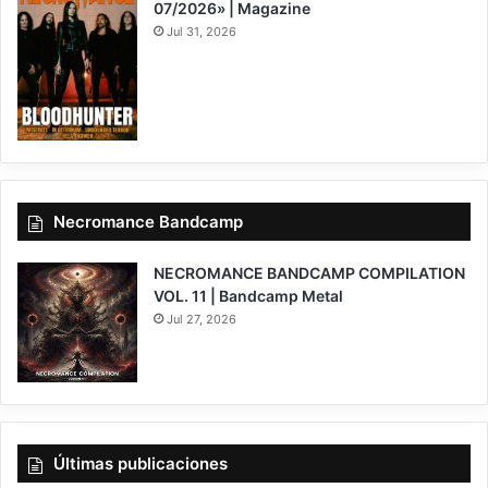
07/2026» | Magazine
Jul 31, 2026
Necromance Bandcamp
NECROMANCE BANDCAMP COMPILATION
VOL. 11 | Bandcamp Metal
Jul 27, 2026
Últimas publicaciones