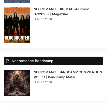
NECROMANCE DIGIMAG «Número
07/2026» | Magazine
Jul 31, 2026
Necromance Bandcamp
NECROMANCE BANDCAMP COMPILATION
VOL. 11 | Bandcamp Metal
Jul 27, 2026