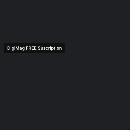
DigiMag FREE Suscription