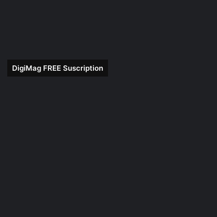
DigiMag FREE Suscription