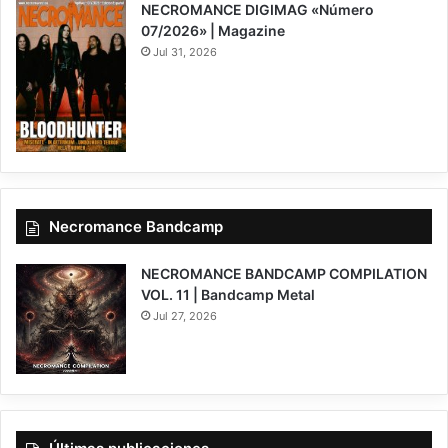
NECROMANCE DIGIMAG «Número
07/2026» | Magazine
Jul 31, 2026
Necromance Bandcamp
NECROMANCE BANDCAMP COMPILATION
VOL. 11 | Bandcamp Metal
Jul 27, 2026