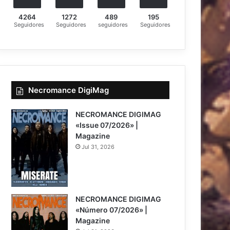
4264
1272
489
195
Seguidores
Seguidores
seguidores
Seguidores
Necromance DigiMag
NECROMANCE DIGIMAG
«Issue 07/2026» |
Magazine
Jul 31, 2026
NECROMANCE DIGIMAG
«Número 07/2026» |
Magazine