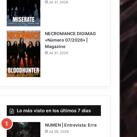
Jul 31, 2026
NECROMANCE DIGIMAG
«Número 07/2026» |
Magazine
Jul 31, 2026
Lo más visto en los últimos 7 días
NUMEN | Entrevista: Erre
Jul 28, 2026