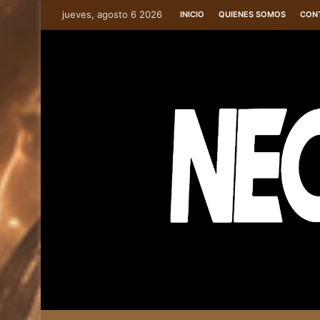
jueves, agosto 6 2026
INICIO
QUIENES SOMOS
CON