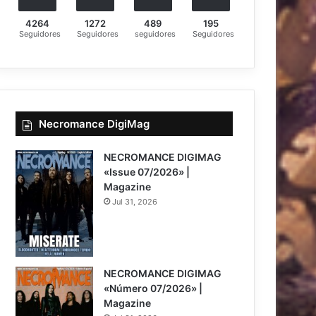
4264
1272
489
195
Seguidores
Seguidores
seguidores
Seguidores
Necromance DigiMag
NECROMANCE DIGIMAG
«Issue 07/2026» |
Magazine
Jul 31, 2026
NECROMANCE DIGIMAG
«Número 07/2026» |
Magazine