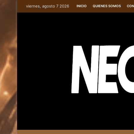
viernes, agosto 7 2026
INICIO
QUIENES SOMOS
CON