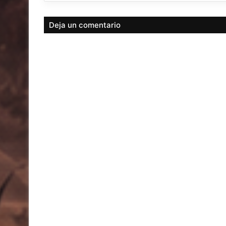
Deja un comentario