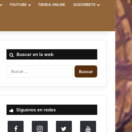
YOUTUBE
TIENDA ONLINE
SUSCRIBETE
Buscar en la web
Buscar:
Síguenos en redes