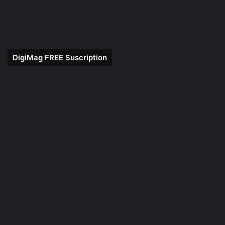
DigiMag FREE Suscription