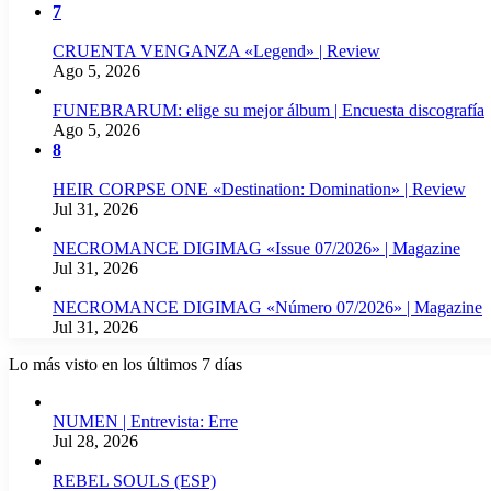
7
CRUENTA VENGANZA «Legend» | Review
Ago 5, 2026
FUNEBRARUM: elige su mejor álbum | Encuesta discografía
Ago 5, 2026
8
HEIR CORPSE ONE «Destination: Domination» | Review
Jul 31, 2026
NECROMANCE DIGIMAG «Issue 07/2026» | Magazine
Jul 31, 2026
NECROMANCE DIGIMAG «Número 07/2026» | Magazine
Jul 31, 2026
Lo más visto en los últimos 7 días
NUMEN | Entrevista: Erre
Jul 28, 2026
REBEL SOULS (ESP)