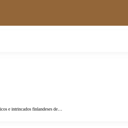
cos e intrincados finlandeses de…