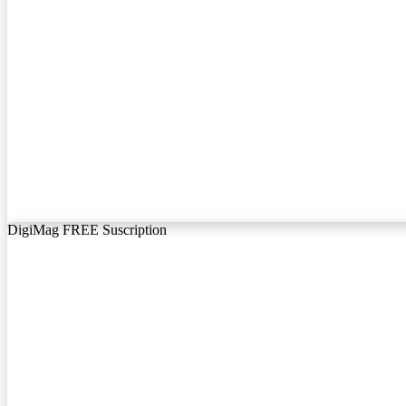
DigiMag FREE Suscription