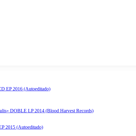
 EP 2016 (Autoeditado)
is» DOBLE LP 2014 (Blood Harvest Records)
 2015 (Autoeditado)