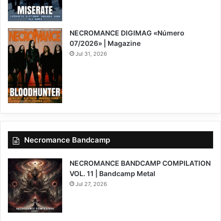
NECROMANCE DIGIMAG «Número
07/2026» | Magazine
Jul 31, 2026
Necromance Bandcamp
NECROMANCE BANDCAMP COMPILATION
VOL. 11 | Bandcamp Metal
Jul 27, 2026