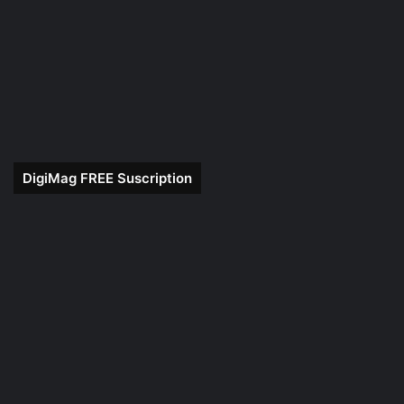
DigiMag FREE Suscription