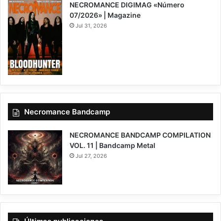
NECROMANCE DIGIMAG «Número
07/2026» | Magazine
Jul 31, 2026
Necromance Bandcamp
NECROMANCE BANDCAMP COMPILATION
VOL. 11 | Bandcamp Metal
Jul 27, 2026