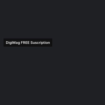
DigiMag FREE Suscription