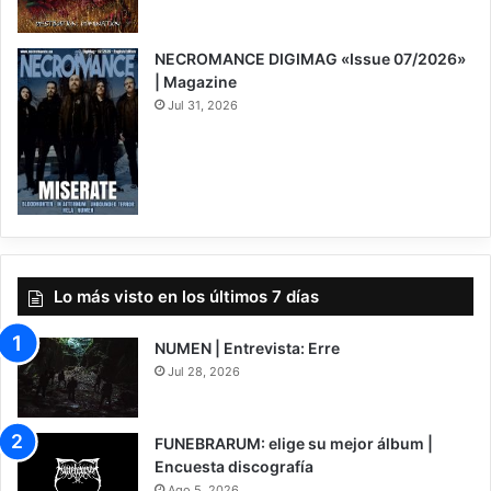
8
NECROMANCE DIGIMAG «Issue 07/2026»
| Magazine
Jul 31, 2026
Lo más visto en los últimos 7 días
NUMEN | Entrevista: Erre
Jul 28, 2026
FUNEBRARUM: elige su mejor álbum |
Encuesta discografía
Ago 5, 2026