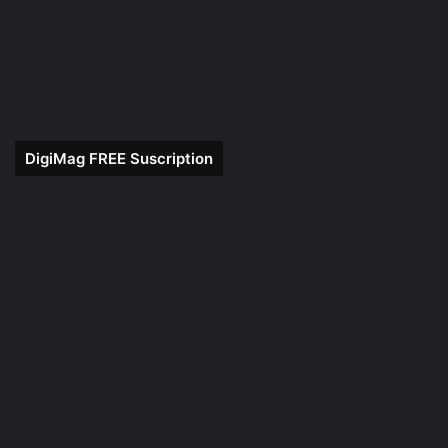
DigiMag FREE Suscription