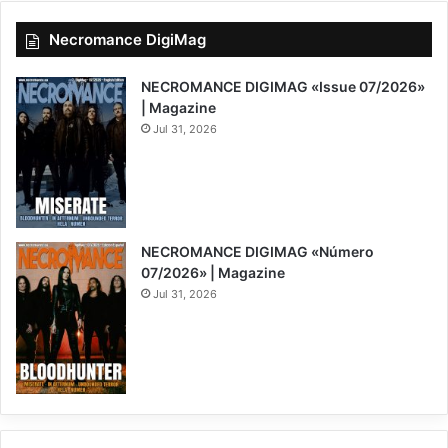
Necromance DigiMag
NECROMANCE DIGIMAG «Issue 07/2026»
| Magazine
Jul 31, 2026
NECROMANCE DIGIMAG «Número
07/2026» | Magazine
Jul 31, 2026