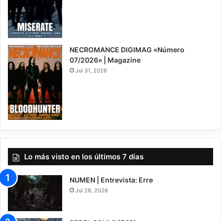
NECROMANCE DIGIMAG «Número
07/2026» | Magazine
Jul 31, 2026
Lo más visto en los últimos 7 días
NUMEN | Entrevista: Erre
Jul 28, 2026