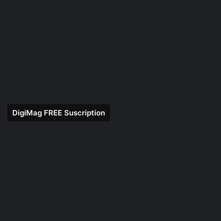
DigiMag FREE Suscription