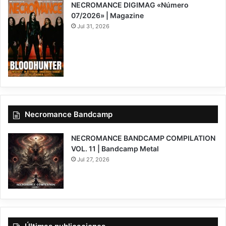
NECROMANCE DIGIMAG «Número
07/2026» | Magazine
Jul 31, 2026
Necromance Bandcamp
NECROMANCE BANDCAMP COMPILATION
VOL. 11 | Bandcamp Metal
Jul 27, 2026