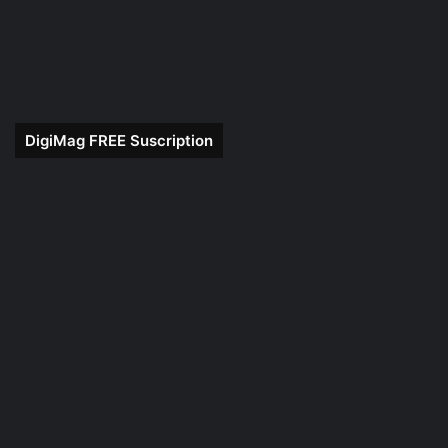
DigiMag FREE Suscription