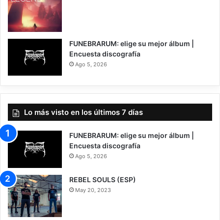
7
FUNEBRARUM: elige su mejor álbum |
Encuesta discografía
Ago 5, 2026
Lo más visto en los últimos 7 días
FUNEBRARUM: elige su mejor álbum |
Encuesta discografía
Ago 5, 2026
REBEL SOULS (ESP)
May 20, 2023