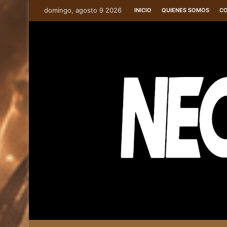
domingo, agosto 9 2026
INICIO
QUIENES SOMOS
C