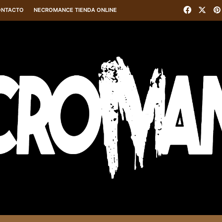
Facebo
X
ONTACTO
NECROMANCE TIENDA ONLINE