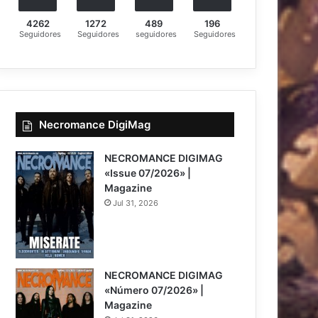
4262
1272
489
196
Seguidores
Seguidores
seguidores
Seguidores
Necromance DigiMag
NECROMANCE DIGIMAG
«Issue 07/2026» |
Magazine
Jul 31, 2026
NECROMANCE DIGIMAG
«Número 07/2026» |
Magazine