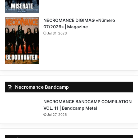
NECROMANCE DIGIMAG «Número
07/2026» | Magazine
Jul 31, 2026
Necromance Bandcamp
NECROMANCE BANDCAMP COMPILATION
VOL. 11 | Bandcamp Metal
Jul 27, 2026