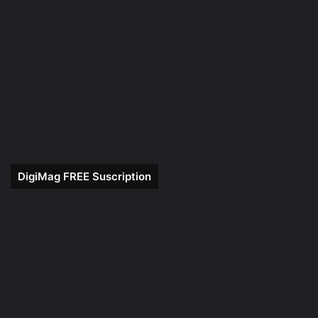
DigiMag FREE Suscription