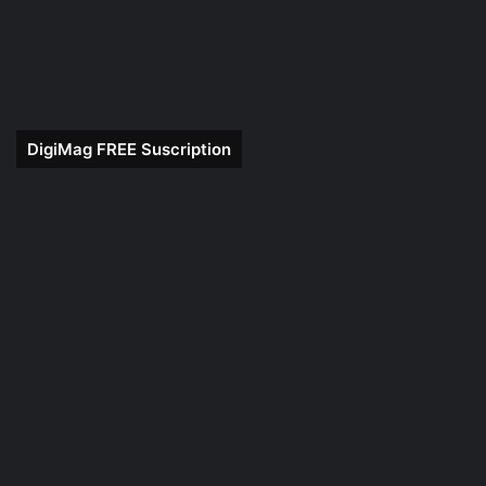
DigiMag FREE Suscription