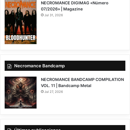
NECROMANCE DIGIMAG «Número
07/2026» | Magazine
Jul 31, 2026
Necromance Bandcamp
NECROMANCE BANDCAMP COMPILATION
VOL. 11 | Bandcamp Metal
Jul 27, 2026