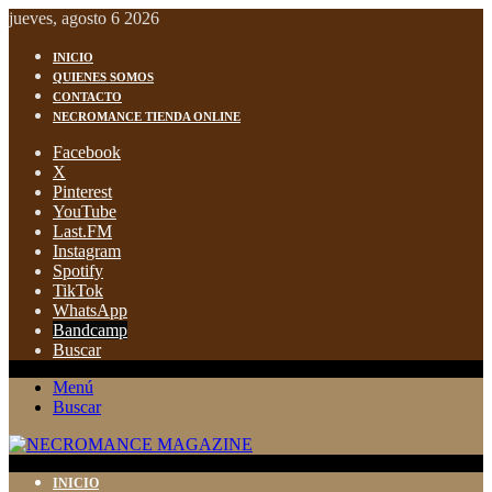
jueves, agosto 6 2026
INICIO
QUIENES SOMOS
CONTACTO
NECROMANCE TIENDA ONLINE
Facebook
X
Pinterest
YouTube
Last.FM
Instagram
Spotify
TikTok
WhatsApp
Bandcamp
Buscar
Menú
Buscar
INICIO