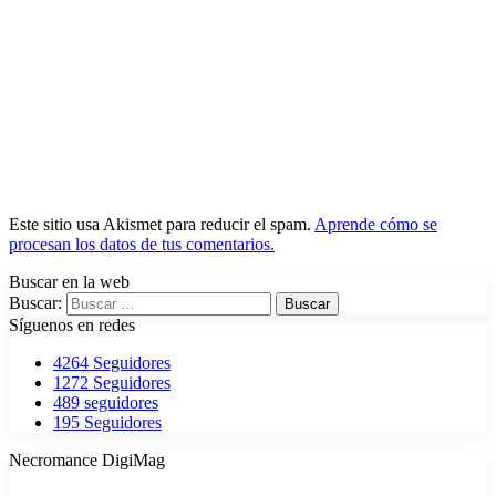
Este sitio usa Akismet para reducir el spam.
Aprende cómo se
procesan los datos de tus comentarios.
Buscar en la web
Buscar:
Síguenos en redes
4264
Seguidores
1272
Seguidores
489
seguidores
195
Seguidores
Necromance DigiMag