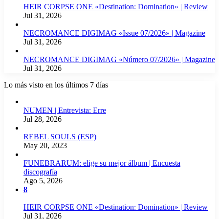
HEIR CORPSE ONE «Destination: Domination» | Review
Jul 31, 2026
NECROMANCE DIGIMAG «Issue 07/2026» | Magazine
Jul 31, 2026
NECROMANCE DIGIMAG «Número 07/2026» | Magazine
Jul 31, 2026
Lo más visto en los últimos 7 días
NUMEN | Entrevista: Erre
Jul 28, 2026
REBEL SOULS (ESP)
May 20, 2023
FUNEBRARUM: elige su mejor álbum | Encuesta
discografía
Ago 5, 2026
8
HEIR CORPSE ONE «Destination: Domination» | Review
Jul 31, 2026