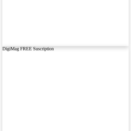
DigiMag FREE Suscription