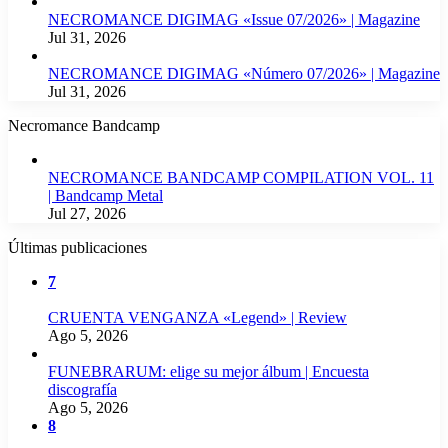
NECROMANCE DIGIMAG «Issue 07/2026» | Magazine
Jul 31, 2026
NECROMANCE DIGIMAG «Número 07/2026» | Magazine
Jul 31, 2026
Necromance Bandcamp
NECROMANCE BANDCAMP COMPILATION VOL. 11
| Bandcamp Metal
Jul 27, 2026
Últimas publicaciones
7
CRUENTA VENGANZA «Legend» | Review
Ago 5, 2026
FUNEBRARUM: elige su mejor álbum | Encuesta
discografía
Ago 5, 2026
8