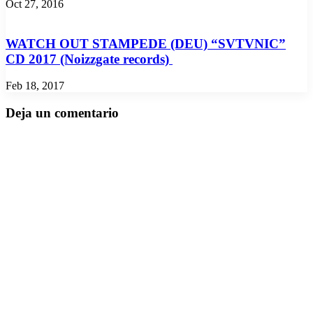
Oct 27, 2016
WATCH OUT STAMPEDE (DEU) “SVTVNIC”
CD 2017 (Noizzgate records)
Feb 18, 2017
Deja un comentario