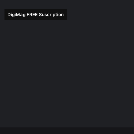
DigiMag FREE Suscription