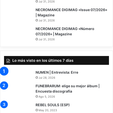
Jul 31, 2026
NECROMANCE DIGIMAG «Issue 07/2026»
| Magazine
Jul 31, 2026
NECROMANCE DIGIMAG «Número
07/2026» | Magazine
Jul 31, 2026
Lo más visto en los últimos 7 días
NUMEN | Entrevista: Erre
Jul 28, 2026
FUNEBRARUM: elige su mejor álbum |
Encuesta discografía
Ago 5, 2026
REBEL SOULS (ESP)
May 20, 2023