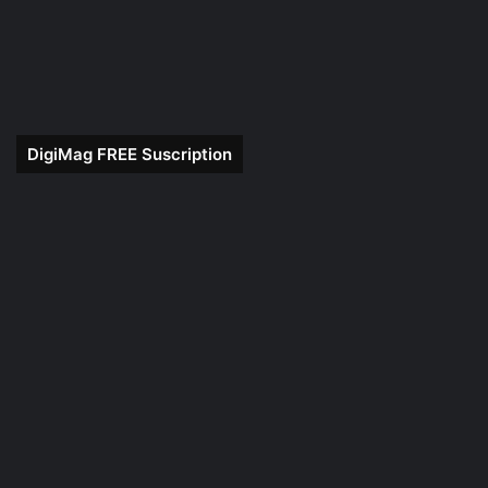
DigiMag FREE Suscription