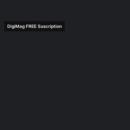
DigiMag FREE Suscription