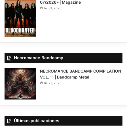
07/2026» | Magazine
Jul 31, 2026
Necromance Bandcamp
NECROMANCE BANDCAMP COMPILATION
VOL. 11 | Bandcamp Metal
Jul 27, 2026
Últimas publicaciones