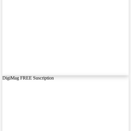
DigiMag FREE Suscription