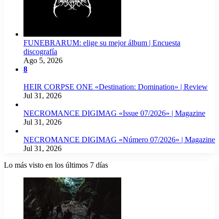
FUNEBRARUM: elige su mejor álbum | Encuesta
discografía
Ago 5, 2026
8
HEIR CORPSE ONE «Destination: Domination» | Review
Jul 31, 2026
NECROMANCE DIGIMAG «Issue 07/2026» | Magazine
Jul 31, 2026
NECROMANCE DIGIMAG «Número 07/2026» | Magazine
Jul 31, 2026
Lo más visto en los últimos 7 días