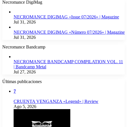
Necromance DigiMag
NECROMANCE DIGIMAG «Issue 07/2026» | Magazine
Jul 31, 2026
NECROMANCE DIGIMAG «Número 07/2026» | Magazine
Jul 31, 2026
Necromance Bandcamp
NECROMANCE BANDCAMP COMPILATION VOL. 11
| Bandcamp Metal
Jul 27, 2026
Últimas publicaciones
7
CRUENTA VENGANZA «Legend» | Review
Ago 5, 2026