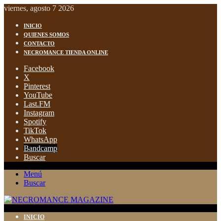
viernes, agosto 7 2026
INICIO
QUIENES SOMOS
CONTACTO
NECROMANCE TIENDA ONLINE
Facebook
X
Pinterest
YouTube
Last.FM
Instagram
Spotify
TikTok
WhatsApp
Bandcamp
Buscar
Menú
Buscar
INICIO