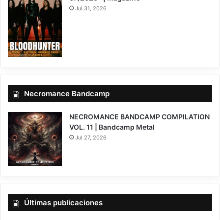
Jul 31, 2026
Necromance Bandcamp
NECROMANCE BANDCAMP COMPILATION
VOL. 11 | Bandcamp Metal
Jul 27, 2026
Últimas publicaciones