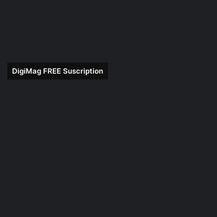
DigiMag FREE Suscription