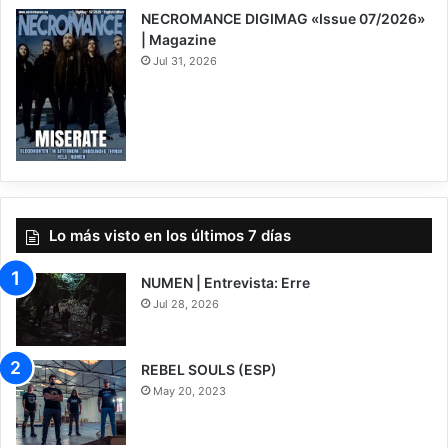
NECROMANCE DIGIMAG «Issue 07/2026»
| Magazine
Jul 31, 2026
Lo más visto en los últimos 7 días
NUMEN | Entrevista: Erre
Jul 28, 2026
REBEL SOULS (ESP)
May 20, 2023