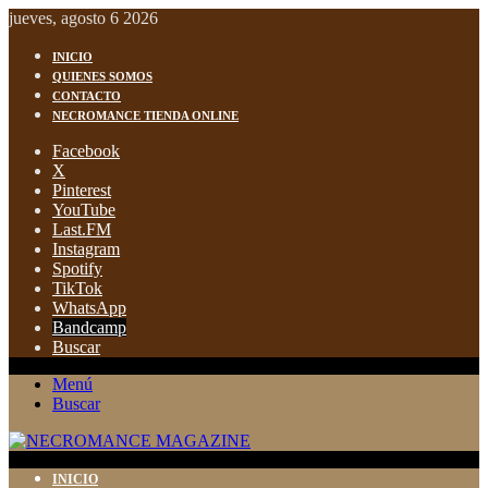
jueves, agosto 6 2026
INICIO
QUIENES SOMOS
CONTACTO
NECROMANCE TIENDA ONLINE
Facebook
X
Pinterest
YouTube
Last.FM
Instagram
Spotify
TikTok
WhatsApp
Bandcamp
Buscar
Menú
Buscar
INICIO