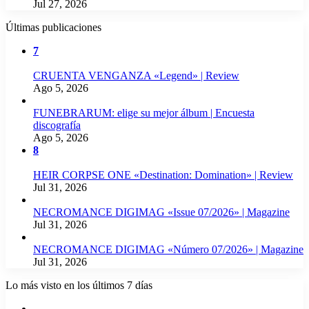
Jul 27, 2026
Últimas publicaciones
7
CRUENTA VENGANZA «Legend» | Review
Ago 5, 2026
FUNEBRARUM: elige su mejor álbum | Encuesta
discografía
Ago 5, 2026
8
HEIR CORPSE ONE «Destination: Domination» | Review
Jul 31, 2026
NECROMANCE DIGIMAG «Issue 07/2026» | Magazine
Jul 31, 2026
NECROMANCE DIGIMAG «Número 07/2026» | Magazine
Jul 31, 2026
Lo más visto en los últimos 7 días