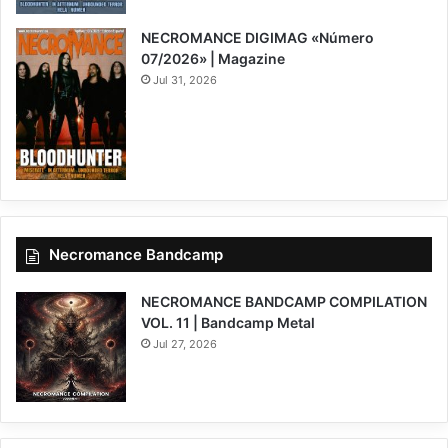
NECROMANCE DIGIMAG «Número
07/2026» | Magazine
Jul 31, 2026
Necromance Bandcamp
NECROMANCE BANDCAMP COMPILATION
VOL. 11 | Bandcamp Metal
Jul 27, 2026