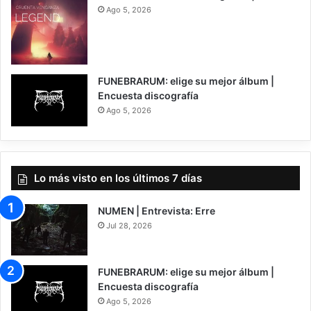
Ago 5, 2026
7
FUNEBRARUM: elige su mejor álbum |
Encuesta discografía
Ago 5, 2026
Lo más visto en los últimos 7 días
NUMEN | Entrevista: Erre
Jul 28, 2026
FUNEBRARUM: elige su mejor álbum |
Encuesta discografía
Ago 5, 2026