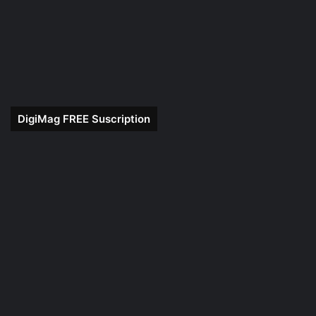
DigiMag FREE Suscription