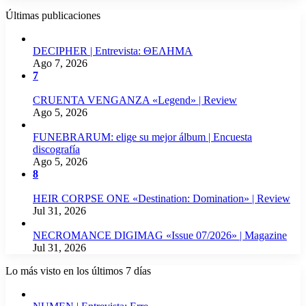
Últimas publicaciones
DECIPHER | Entrevista: ΘΕΛΗΜΑ
Ago 7, 2026
7
CRUENTA VENGANZA «Legend» | Review
Ago 5, 2026
FUNEBRARUM: elige su mejor álbum | Encuesta
discografía
Ago 5, 2026
8
HEIR CORPSE ONE «Destination: Domination» | Review
Jul 31, 2026
NECROMANCE DIGIMAG «Issue 07/2026» | Magazine
Jul 31, 2026
Lo más visto en los últimos 7 días