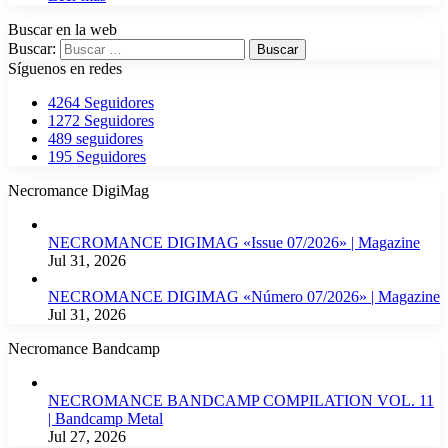
Buscar en la web
Buscar:
Síguenos en redes
4264
Seguidores
1272
Seguidores
489
seguidores
195
Seguidores
Necromance DigiMag
NECROMANCE DIGIMAG «Issue 07/2026» | Magazine
Jul 31, 2026
NECROMANCE DIGIMAG «Número 07/2026» | Magazine
Jul 31, 2026
Necromance Bandcamp
NECROMANCE BANDCAMP COMPILATION VOL. 11
| Bandcamp Metal
Jul 27, 2026