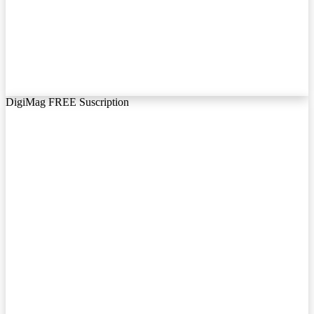
DigiMag FREE Suscription