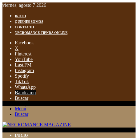
viernes, agosto 7 2026
INICIO
QUIENES SOMOS
CONTACTO
NECROMANCE TIENDA ONLINE
Facebook
X
Pinterest
YouTube
Last.FM
Instagram
Spotify
TikTok
WhatsApp
Bandcamp
Buscar
Menú
Buscar
INICIO