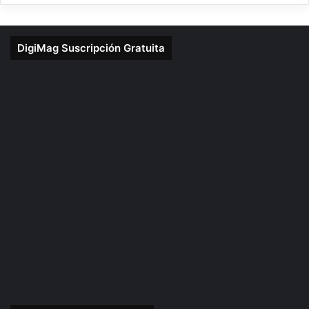
DigiMag Suscripción Gratuita