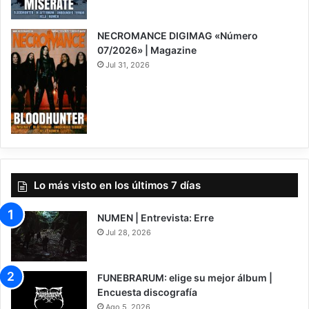
NECROMANCE DIGIMAG «Número
07/2026» | Magazine
Jul 31, 2026
Lo más visto en los últimos 7 días
NUMEN | Entrevista: Erre
Jul 28, 2026
FUNEBRARUM: elige su mejor álbum |
Encuesta discografía
Ago 5, 2026