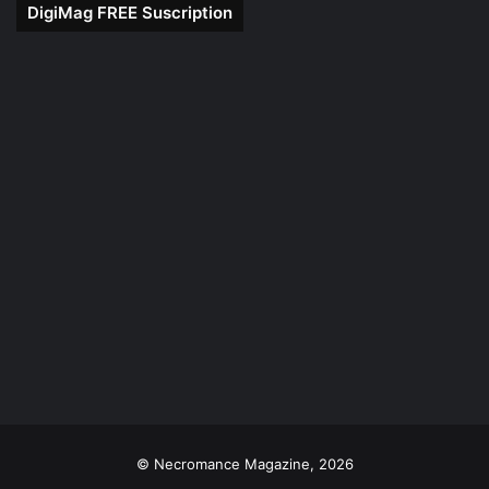
DigiMag FREE Suscription
© Necromance Magazine, 2026