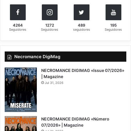
4264
1272
489
195
Seguidores
Seguidores
seguidores
Seguidores
Necromance DigiMag
NECROMANCE DIGIMAG «Issue 07/2026»
| Magazine
Jul 31, 2026
NECROMANCE DIGIMAG «Número
07/2026» | Magazine