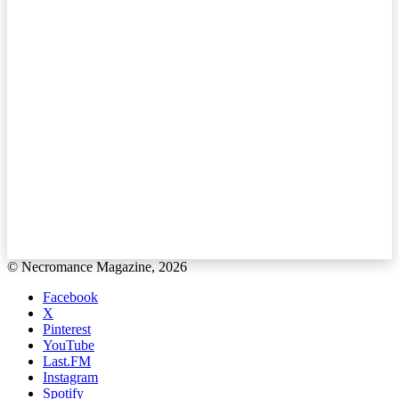
© Necromance Magazine, 2026
Facebook
X
Pinterest
YouTube
Last.FM
Instagram
Spotify