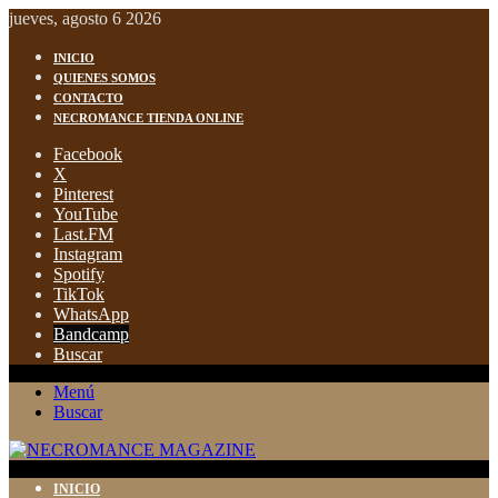
jueves, agosto 6 2026
INICIO
QUIENES SOMOS
CONTACTO
NECROMANCE TIENDA ONLINE
Facebook
X
Pinterest
YouTube
Last.FM
Instagram
Spotify
TikTok
WhatsApp
Bandcamp
Buscar
Menú
Buscar
INICIO