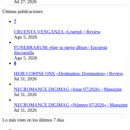
Jul 27, 2026
Últimas publicaciones
7
CRUENTA VENGANZA «Legend» | Review
Ago 5, 2026
FUNEBRARUM: elige su mejor álbum | Encuesta
discografía
Ago 5, 2026
8
HEIR CORPSE ONE «Destination: Domination» | Review
Jul 31, 2026
NECROMANCE DIGIMAG «Issue 07/2026» | Magazine
Jul 31, 2026
NECROMANCE DIGIMAG «Número 07/2026» | Magazine
Jul 31, 2026
Lo más visto en los últimos 7 días