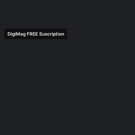
DigiMag FREE Suscription