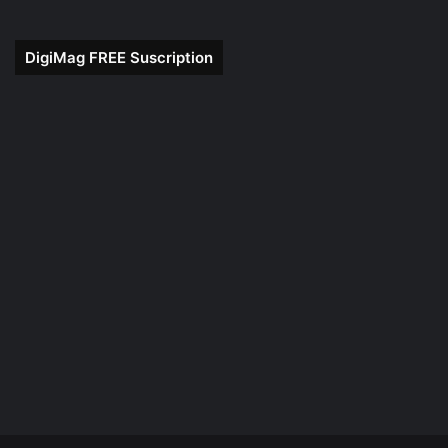
DigiMag FREE Suscription