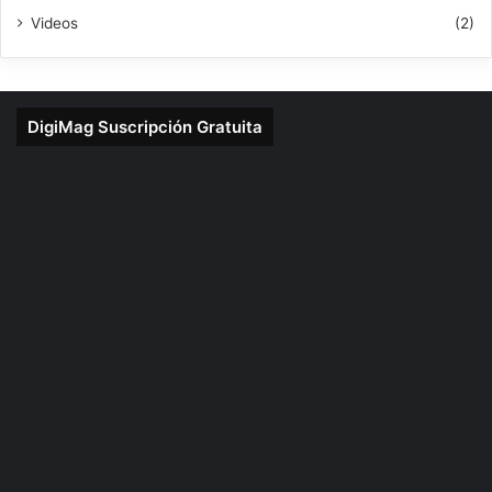
Videos
(2)
DigiMag Suscripción Gratuita