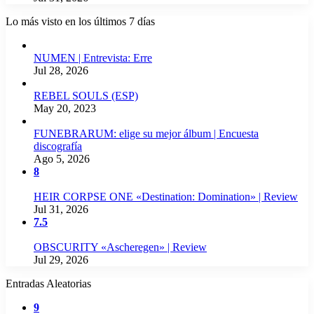
Lo más visto en los últimos 7 días
NUMEN | Entrevista: Erre
Jul 28, 2026
REBEL SOULS (ESP)
May 20, 2023
FUNEBRARUM: elige su mejor álbum | Encuesta
discografía
Ago 5, 2026
8
HEIR CORPSE ONE «Destination: Domination» | Review
Jul 31, 2026
7.5
OBSCURITY «Ascheregen» | Review
Jul 29, 2026
Entradas Aleatorias
9