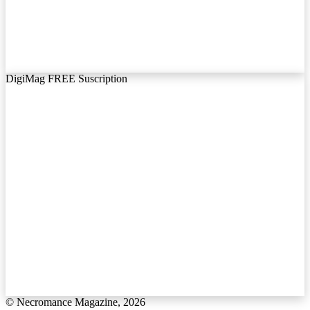
DigiMag FREE Suscription
© Necromance Magazine, 2026