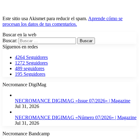
Este sitio usa Akismet para reducir el spam.
Aprende cómo se
procesan los datos de tus comentarios.
Buscar en la web
Buscar:
Síguenos en redes
4264
Seguidores
1272
Seguidores
489
seguidores
195
Seguidores
Necromance DigiMag
NECROMANCE DIGIMAG «Issue 07/2026» | Magazine
Jul 31, 2026
NECROMANCE DIGIMAG «Número 07/2026» | Magazine
Jul 31, 2026
Necromance Bandcamp