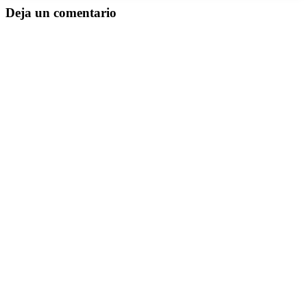
Deja un comentario