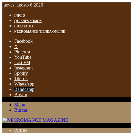
jueves, agosto 6 2026
INICIO
QUIENES SOMOS
CONTACTO
NECROMANCE TIENDA ONLINE
Facebook
X
Pinterest
YouTube
Last.FM
Instagram
Spotify
TikTok
WhatsApp
Bandcamp
Buscar
Menú
Buscar
INICIO