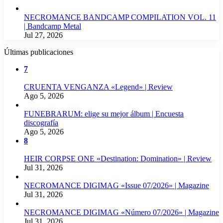
NECROMANCE BANDCAMP COMPILATION VOL. 11
| Bandcamp Metal
Jul 27, 2026
Últimas publicaciones
7
CRUENTA VENGANZA «Legend» | Review
Ago 5, 2026
FUNEBRARUM: elige su mejor álbum | Encuesta
discografía
Ago 5, 2026
8
HEIR CORPSE ONE «Destination: Domination» | Review
Jul 31, 2026
NECROMANCE DIGIMAG «Issue 07/2026» | Magazine
Jul 31, 2026
NECROMANCE DIGIMAG «Número 07/2026» | Magazine
Jul 31, 2026