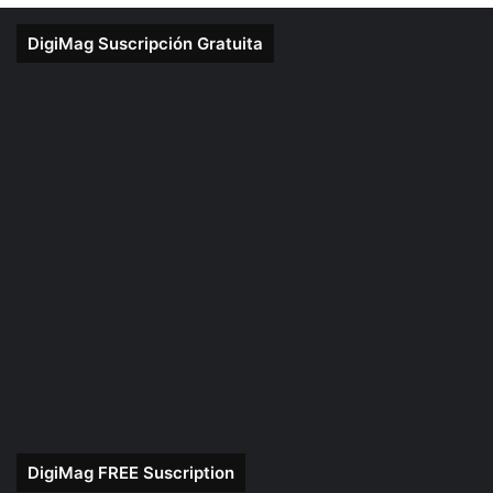
DigiMag Suscripción Gratuita
DigiMag FREE Suscription