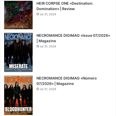
HEIR CORPSE ONE «Destination:
Domination» | Review
Jul 31, 2026
8
NECROMANCE DIGIMAG «Issue 07/2026»
| Magazine
Jul 31, 2026
NECROMANCE DIGIMAG «Número
07/2026» | Magazine
Jul 31, 2026