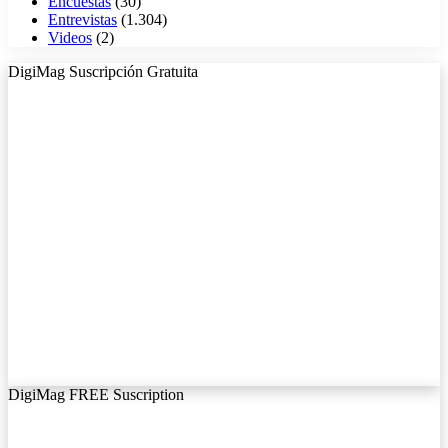
Encuestas
(30)
Entrevistas
(1.304)
Videos
(2)
DigiMag Suscripción Gratuita
DigiMag FREE Suscription