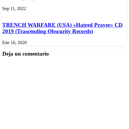
Sep 11, 2022
TRENCH WARFARE (USA) «Hatred Prayer» CD
2019 (Trascending Obscurity Records)
Ene 16, 2020
Deja un comentario