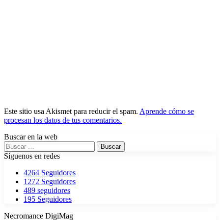
Este sitio usa Akismet para reducir el spam.
Aprende cómo se
procesan los datos de tus comentarios.
Buscar en la web
Buscar:
Síguenos en redes
4264
Seguidores
1272
Seguidores
489
seguidores
195
Seguidores
Necromance DigiMag