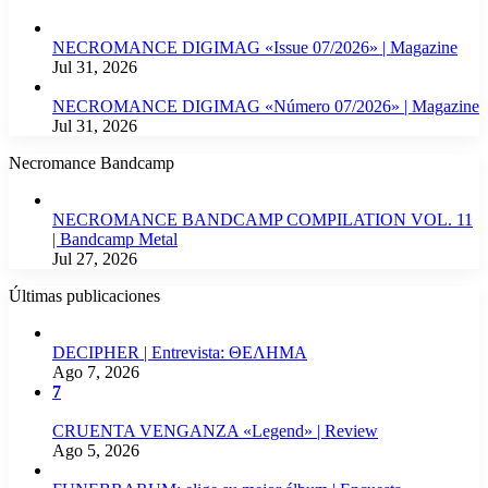
NECROMANCE DIGIMAG «Issue 07/2026» | Magazine
Jul 31, 2026
NECROMANCE DIGIMAG «Número 07/2026» | Magazine
Jul 31, 2026
Necromance Bandcamp
NECROMANCE BANDCAMP COMPILATION VOL. 11
| Bandcamp Metal
Jul 27, 2026
Últimas publicaciones
DECIPHER | Entrevista: ΘΕΛΗΜΑ
Ago 7, 2026
7
CRUENTA VENGANZA «Legend» | Review
Ago 5, 2026