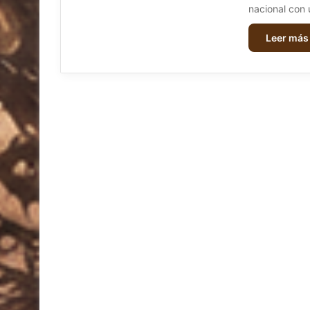
nacional con
Leer más