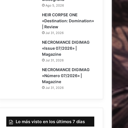
Ago 5, 2026
8
HEIR CORPSE ONE
«Destination: Domination»
| Review
Jul 31, 2026
NECROMANCE DIGIMAG
«Issue 07/2026» |
Magazine
Jul 31, 2026
NECROMANCE DIGIMAG
«Número 07/2026» |
Magazine
Jul 31, 2026
Lo más visto en los últimos 7 días