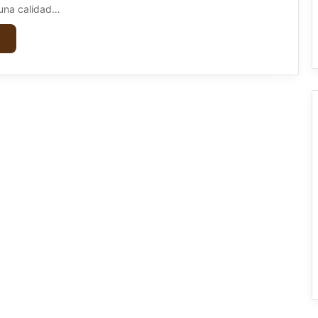
 una calidad…