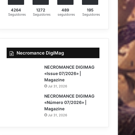
4264
1272
489
195
Seguidores
Seguidores
seguidores
Seguidores
Necromance DigiMag
NECROMANCE DIGIMAG
«Issue 07/2026» |
Magazine
Jul 31, 2026
NECROMANCE DIGIMAG
«Número 07/2026» |
Magazine
Jul 31, 2026