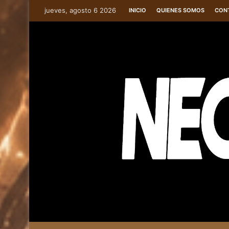
jueves, agosto 6 2026
INICIO
QUIENES SOMOS
CON