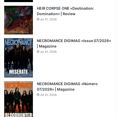
HEIR CORPSE ONE «Destination:
Domination» | Review
Jul 31, 2026
8
NECROMANCE DIGIMAG «Issue 07/2026»
| Magazine
Jul 31, 2026
NECROMANCE DIGIMAG «Número
07/2026» | Magazine
Jul 31, 2026