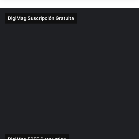
DigiMag Suscripción Gratuita