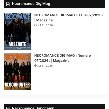
Necromance DigiMag
NECROMANCE DIGIMAG «Issue 07/2026»
| Magazine
Jul 31, 2026
NECROMANCE DIGIMAG «Número
07/2026» | Magazine
Jul 31, 2026
Necromance Bandcamp