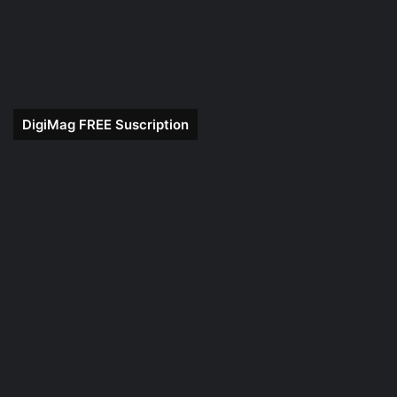
DigiMag FREE Suscription