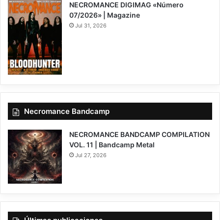
NECROMANCE DIGIMAG «Número
07/2026» | Magazine
Jul 31, 2026
Necromance Bandcamp
NECROMANCE BANDCAMP COMPILATION
VOL. 11 | Bandcamp Metal
Jul 27, 2026