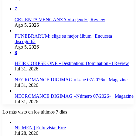
7
CRUENTA VENGANZA «Legend» | Review
Ago 5, 2026
FUNEBRARUM: elige su mejor álbum | Encuesta
discografía
Ago 5, 2026
8
HEIR CORPSE ONE «Destination: Domination» | Review
Jul 31, 2026
NECROMANCE DIGIMAG «Issue 07/2026» | Magazine
Jul 31, 2026
NECROMANCE DIGIMAG «Número 07/2026» | Magazine
Jul 31, 2026
Lo más visto en los últimos 7 días
NUMEN | Entrevista: Erre
Jul 28, 2026