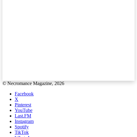
© Necromance Magazine, 2026
Facebook
X
Pinterest
YouTube
Last.FM
Instagram
Spotify
TikTok