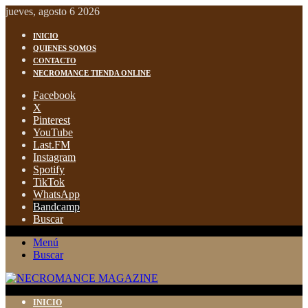
jueves, agosto 6 2026
INICIO
QUIENES SOMOS
CONTACTO
NECROMANCE TIENDA ONLINE
Facebook
X
Pinterest
YouTube
Last.FM
Instagram
Spotify
TikTok
WhatsApp
Bandcamp
Buscar
Menú
Buscar
INICIO