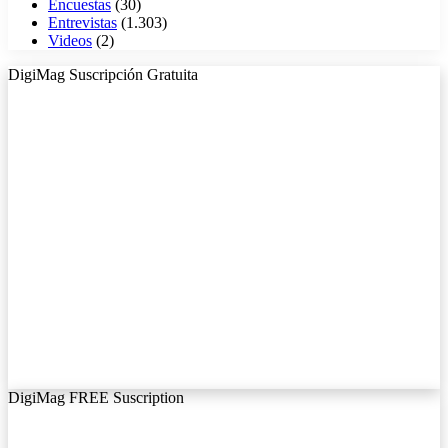
Encuestas
(30)
Entrevistas
(1.303)
Videos
(2)
DigiMag Suscripción Gratuita
DigiMag FREE Suscription