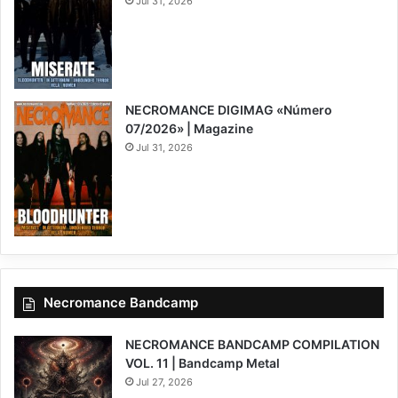
Jul 31, 2026
NECROMANCE DIGIMAG «Número
07/2026» | Magazine
Jul 31, 2026
Necromance Bandcamp
NECROMANCE BANDCAMP COMPILATION
VOL. 11 | Bandcamp Metal
Jul 27, 2026