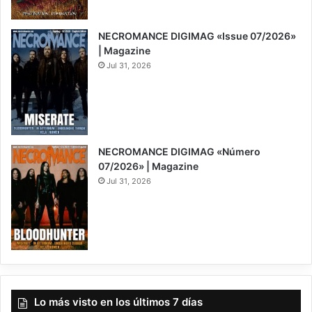
8
NECROMANCE DIGIMAG «Issue 07/2026»
| Magazine
Jul 31, 2026
NECROMANCE DIGIMAG «Número
07/2026» | Magazine
Jul 31, 2026
Lo más visto en los últimos 7 días