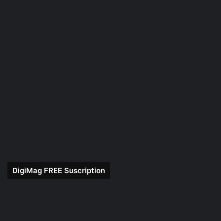
DigiMag FREE Suscription