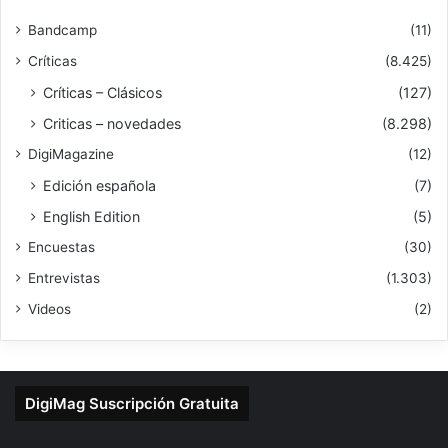
Bandcamp
(11)
Críticas
(8.425)
Críticas – Clásicos
(127)
Criticas – novedades
(8.298)
DigiMagazine
(12)
Edición española
(7)
English Edition
(5)
Encuestas
(30)
Entrevistas
(1.303)
Videos
(2)
DigiMag Suscripción Gratuita