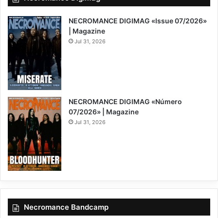
NECROMANCE DIGIMAG «Issue 07/2026»
| Magazine
Jul 31, 2026
NECROMANCE DIGIMAG «Número
07/2026» | Magazine
Jul 31, 2026
Necromance Bandcamp