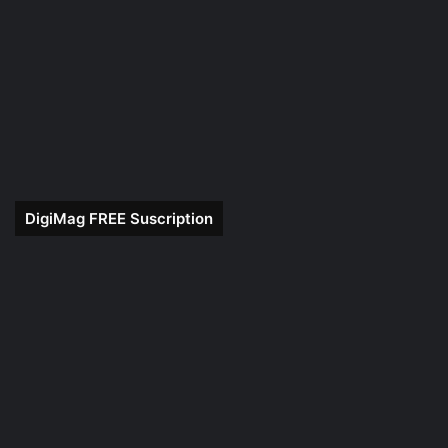
DigiMag FREE Suscription