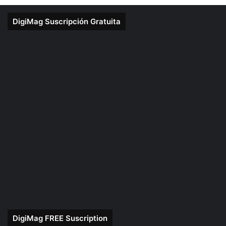
DigiMag Suscripción Gratuita
DigiMag FREE Suscription