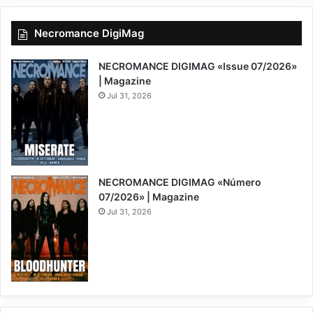
Necromance DigiMag
NECROMANCE DIGIMAG «Issue 07/2026»
| Magazine
Jul 31, 2026
NECROMANCE DIGIMAG «Número
07/2026» | Magazine
Jul 31, 2026