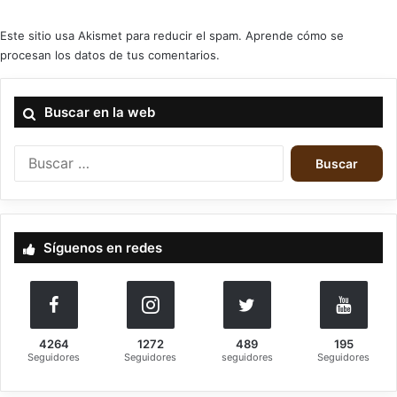
Este sitio usa Akismet para reducir el spam.
Aprende cómo se
procesan los datos de tus comentarios.
Buscar en la web
Buscar:
Síguenos en redes
4264
1272
489
195
Seguidores
Seguidores
seguidores
Seguidores