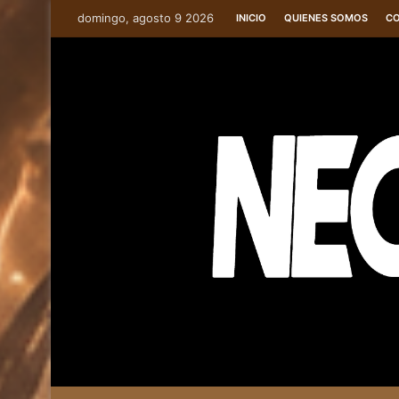
domingo, agosto 9 2026
INICIO
QUIENES SOMOS
C