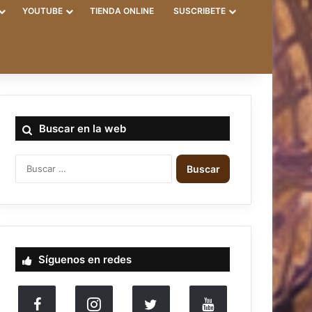
YOUTUBE
TIENDA ONLINE
SUSCRIBETE
Buscar en la web
Buscar:
Síguenos en redes