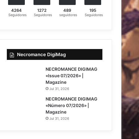
4264
1272
489
195
Seguidores
Seguidores
seguidores
Seguidores
Necromance DigiMag
NECROMANCE DIGIMAG
«Issue 07/2026» |
Magazine
Jul 31, 2026
NECROMANCE DIGIMAG
«Número 07/2026» |
Magazine
Jul 31, 2026