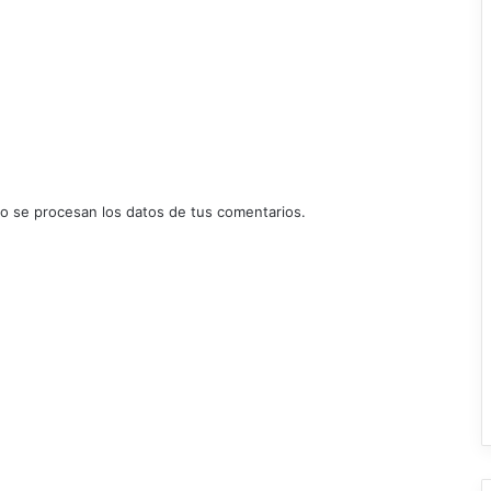
 se procesan los datos de tus comentarios.