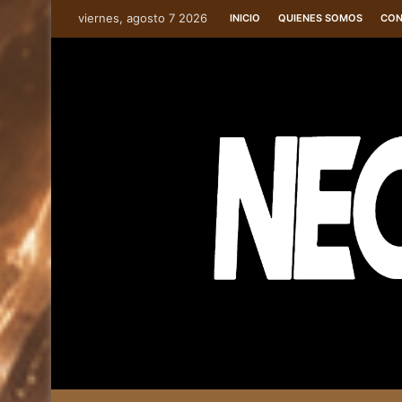
viernes, agosto 7 2026
INICIO
QUIENES SOMOS
CON