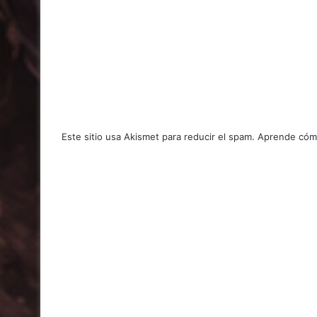
Este sitio usa Akismet para reducir el spam.
Aprende cómo