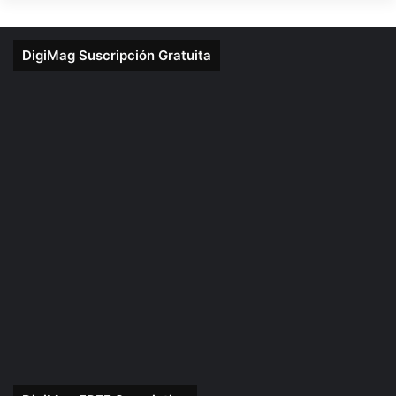
DigiMag Suscripción Gratuita