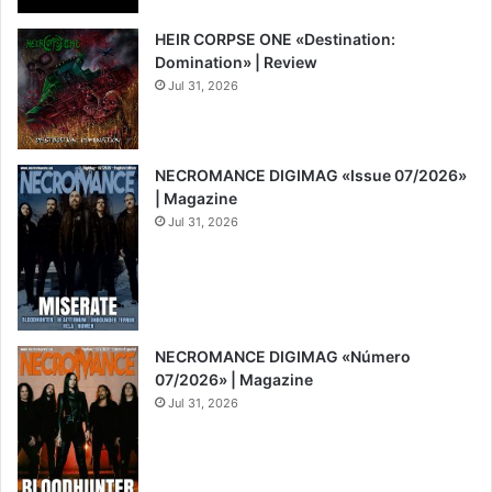
HEIR CORPSE ONE «Destination:
Domination» | Review
Jul 31, 2026
8
NECROMANCE DIGIMAG «Issue 07/2026»
| Magazine
Jul 31, 2026
NECROMANCE DIGIMAG «Número
07/2026» | Magazine
Jul 31, 2026