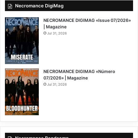
Necromance DigiMag
NECROMANCE DIGIMAG «Issue 07/2026»
| Magazine
Jul 31, 2026
NECROMANCE DIGIMAG «Número
07/2026» | Magazine
Jul 31, 2026